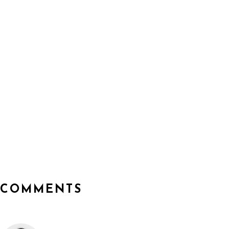
COMMENTS