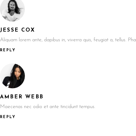
JESSE COX
Aliquam lorem ante, dapibus in, viverra quis, feugiat a, tellus. P
REPLY
AMBER WEBB
Maecenas nec odio et ante tincidunt tempus.
REPLY