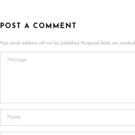
POST A COMMENT
Your email address will not be published. Required fields are marked