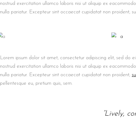
nostrud exercitation ullamco laboris nisi ut aliquip ex eacommod
nulla pariatur. Excepteur sint occaecat cupidatat non proident, sun
Lorem ipsum dolor sit amet, consectetur adipiscing elit, sed do 
nostrud exercitation ullamco laboris nisi ut aliquip ex eacommodo 
nulla pariatur. Excepteur sint occaecat cupidatat non proident,
su
pellentesque eu, pretium quis, sem.
“Lively, c